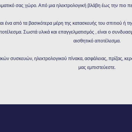
ματικό σας χώρο. Από μια ηλεκτρολογική βλάβη έως την πιο π
ι ένα από τα βασικότερα μέρη της κατασκευής του σπιτιού ή της
 αποτέλεσμα. Σωστά υλικά και επαγγελματισμός , είναι ο συνδυα
αισθητικό αποτέλεσμα.
κών συσκευών, ηλεκτρολογικού πίνακα, ασφάλειας, πρίζας, κερα
μας εμπιστεύεστε.