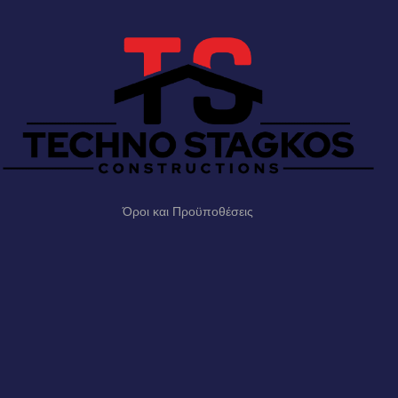
Όροι και Προϋποθέσεις