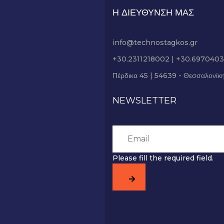
Η ΔΙΕΥΘΥΝΣΗ ΜΑΣ
info@technostagkos.gr
+30.2311218002 | +30.697040
Πέρδικα 45 | 54639 - Θεσσαλονίκ
NEWSLETTER
Please fill the required field.