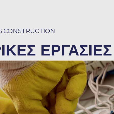
S CONSTRUCTION
ΙΚΕΣ ΕΡΓΑΣΙΕΣ