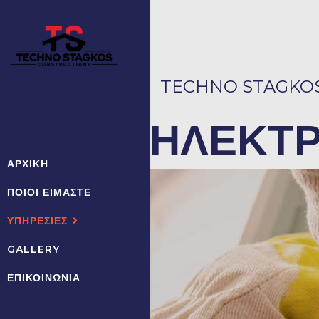
TECHNO STAGKO
ΗΛΕΚΤΡ
ΑΡΧΙΚΗ
ΠΟΙΟΙ ΕΙΜΑΣΤΕ
ΥΠΗΡΕΣΙΕΣ
GALLERY
ΕΠΙΚΟΙΝΩΝΙΑ