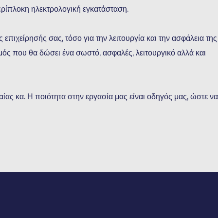
ερίπλοκη ηλεκτρολογική εγκατάσταση.
 επιχείρησής σας, τόσο για την λειτουργία και την ασφάλεια της
σμός που θα δώσει ένα σωστό, ασφαλές, λειτουργικό αλλά και
ίας κα. Η ποιότητα στην εργασία μας είναι οδηγός μας, ώστε να