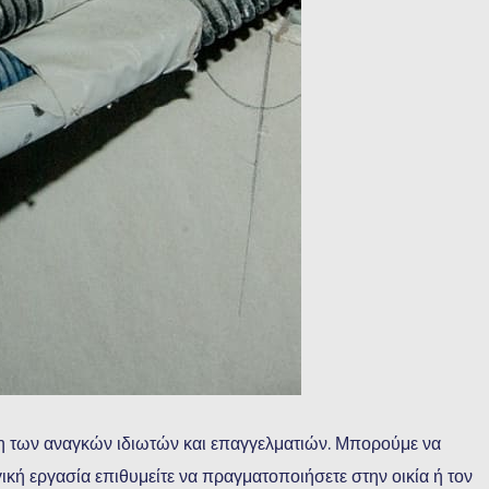
 των αναγκών ιδιωτών και επαγγελματιών. Μπορούμε να
κή εργασία επιθυμείτε να πραγματοποιήσετε στην οικία ή τον